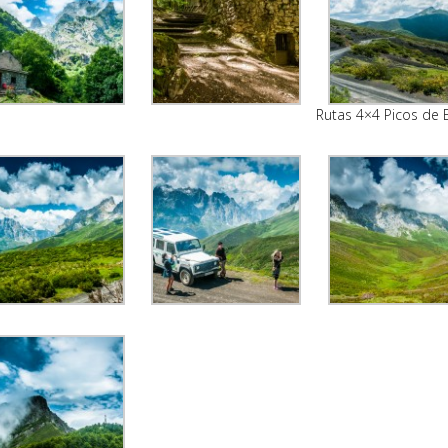
Rutas 4×4 Picos de