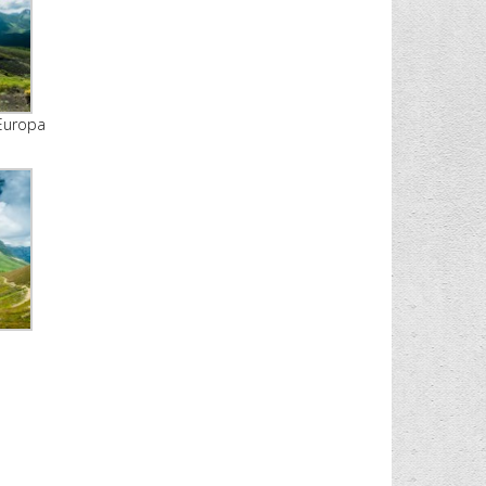
 Europa