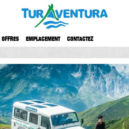
OFFRES
EMPLACEMENT
CONTACTEZ