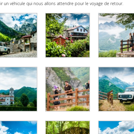
ir un véhicule qui nous allons attendre pour le voyage de retour.