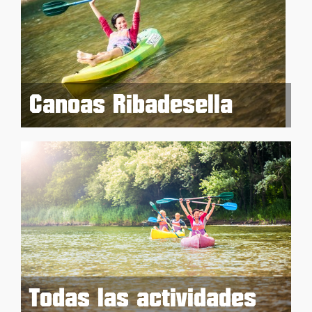
Canoas Ribadesella
Todas las actividades