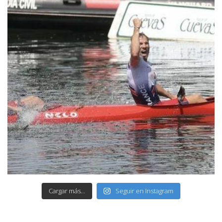
Cargar más...
Seguir en Instagram