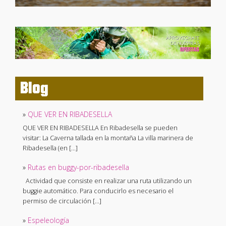
Blog
»
QUE VER EN RIBADESELLA
QUE VER EN RIBADESELLA En Ribadesella se pueden
visitar: La Caverna tallada en la montaña La villa marinera de
Ribadesella (en […]
»
Rutas en buggy-por-ribadesella
Actividad que consiste en realizar una ruta utilizando un
buggie automático. Para conducirlo es necesario el
permiso de circulación […]
»
Espeleología