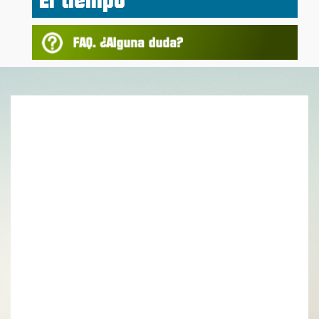
El tiempo