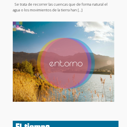
Se trata de recorrer las cuencas que de forma natural el
agua o los movimientos de la tierra han […]